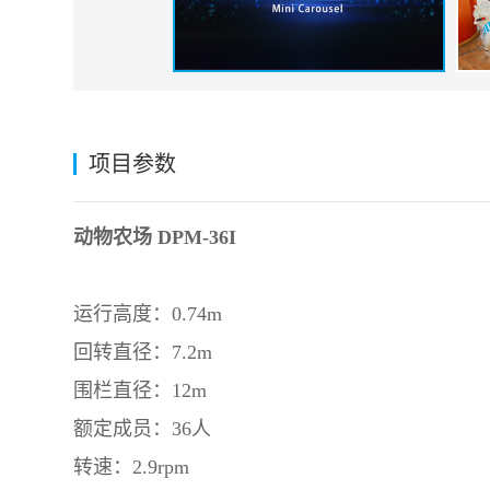
项目参数
动物农场 DPM-36I
运行高度：0.74m
回转直径：7.2m
围栏直径：12m
额定成员：36人
转速：2.9rpm