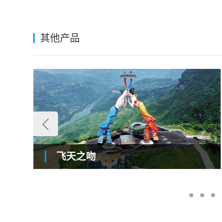
其他产品
飞天之吻