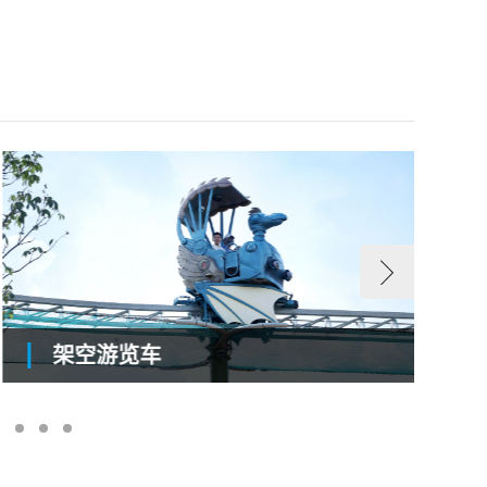
架空游览车