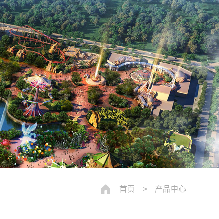
首页
> 产品中心