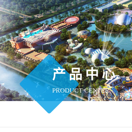
产品中心
PRODUCT CENTER