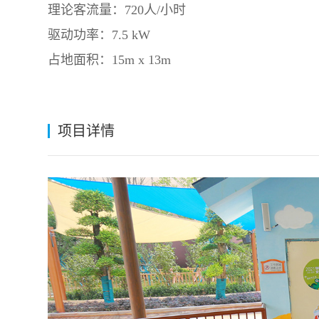
理论客流量：720人/小时
驱动功率：7.5 kW
占地面积：15m x 13m
项目详情