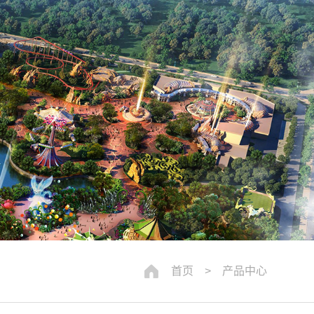
首页
> 产品中心