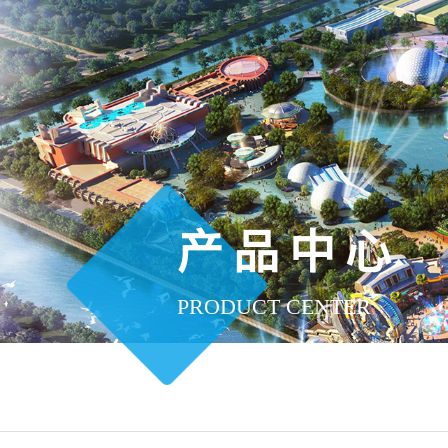
产品中心
PRODUCT CENTER