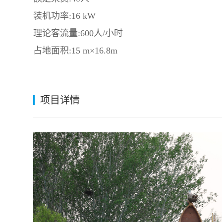
装机功率:16 kW
理论客流量:600人/小时
占地面积:15 m×16.8m
项目详情