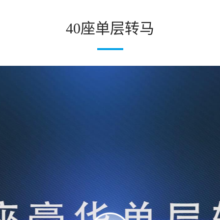
40座单层转马