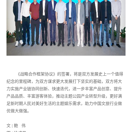
《战略合作框架协议》的签署，将是双方发展史上一个值得
纪念的里程碑，为双方谋求更大发展打下坚实的基础，双方将大
力实施产业链协同创新、快速迭代，进一步丰富产品创意、提升
产品品质、丰富游客体验，推动主题公园产业转型升级，更好满
足新时期人民对美好生活的主题娱乐需求，助力中国文旅行业做
优做大做强。
文 | 鲍 伟