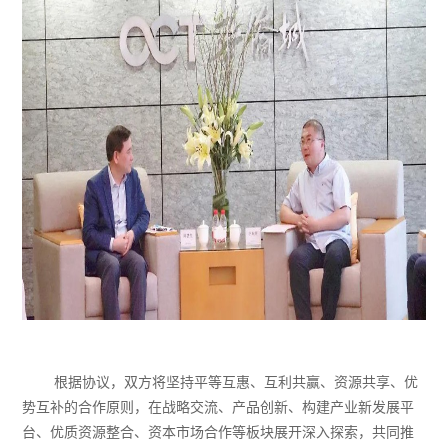
根据协议，双方将坚持平等互惠、互利共赢、资源共享、优
势互补的合作原则，在战略交流、产品创新、构建产业新发展平
台、优质资源整合、资本市场合作等板块展开深入探索，共同推