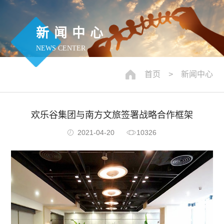
新闻中心
NEWS CENTER
首页
> 新闻中心
欢乐谷集团与南方文旅签署战略合作框架
2021-04-20
10326