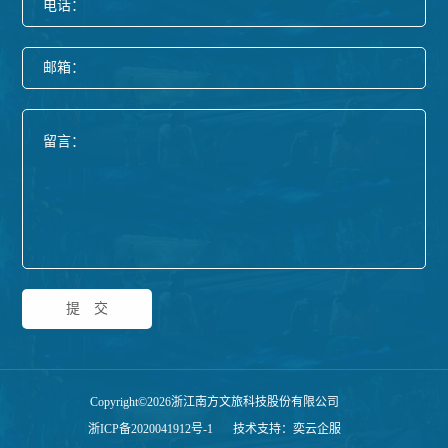
电话：
邮箱：
提交
Copyright©2026浙江南方文旅科技股份有限公司
浙ICP备2020041912号-1
技术支持：奕云企服