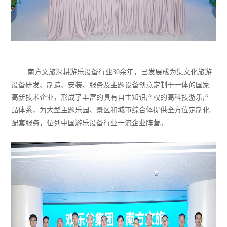
南方文旅深耕游乐设备行业30余年，已发展成为集文化旅游
设备研发、制造、安装、服务及主题设备创意定制于一体的国家
高新技术企业，形成了丰富的具有自主知识产权的高科技游乐产
品体系，为大型主题乐园、景区和城市综合体提供全方位定制化
配套服务，位列中国游乐设备行业一流企业阵营。