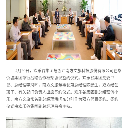
4月20日，欢乐谷集团与浙江南方文旅科技股份有限公司在华
侨城集团举行战略合作框架协议签约仪式。欢乐谷集团党委书
记、总经理李珂晖，南方文旅董事长兼总经理陈建生，双方经营
班子、有关部门负责人出席签约仪式。欢乐谷集团副总经理何小
乐、南方文旅常务副总经理潘闪东分别作为双方代表签约。签约
仪式由欢乐谷集团副总经理昌盛主持。