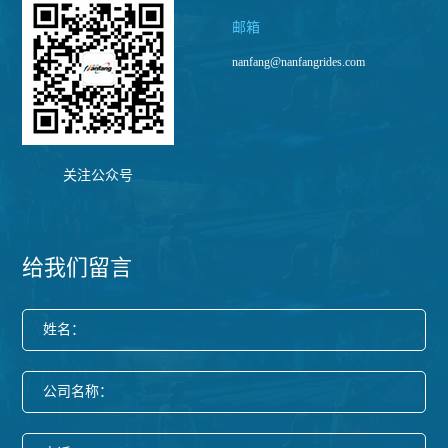
邮箱
nanfang@nanfangrides.com
关注公众号
给我们留言
姓名：
公司名称：