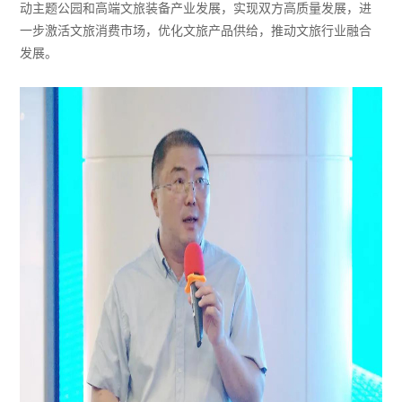
动主题公园和高端文旅装备产业发展，实现双方高质量发展，进
一步激活文旅消费市场，优化文旅产品供给，推动文旅行业融合
发展。