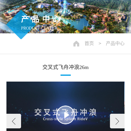
产品中心
PRODUCT CENTER
首页
> 产品中心
交叉式飞舟冲浪26m