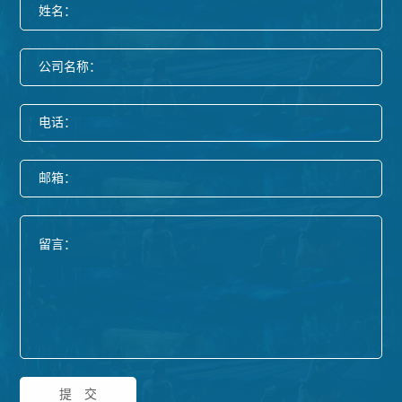
姓名：
公司名称：
电话：
邮箱：
提交