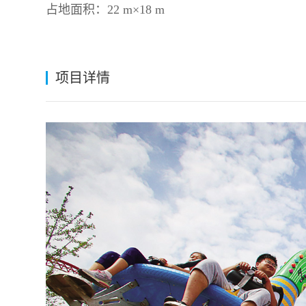
占地面积：22 m×18 m
项目详情