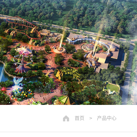
首页
> 产品中心