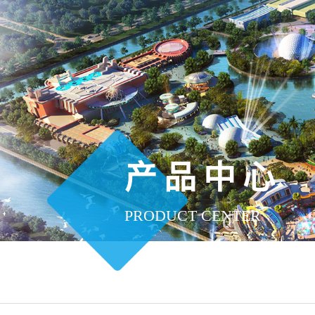
产品中心
PRODUCT CENTER