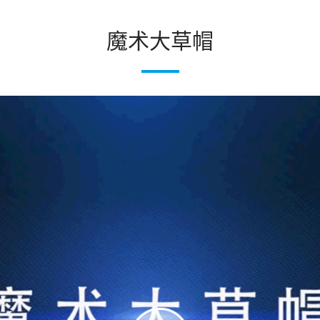
魔术大草帽