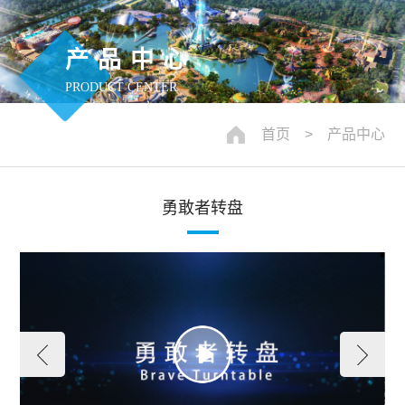
产品中心
PRODUCT CENTER
首页
> 产品中心
勇敢者转盘