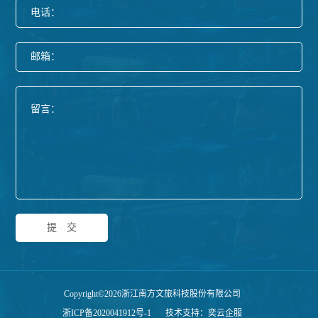
电话：
邮箱：
提交
Copyright©2026浙江南方文旅科技股份有限公司
浙ICP备2020041912号-1
技术支持：奕云企服