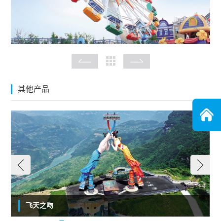
其他产品
飞天之吻